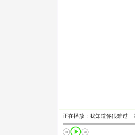
正在播放：我知道你很难过