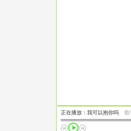
正在播放：我可以抱你吗
歌