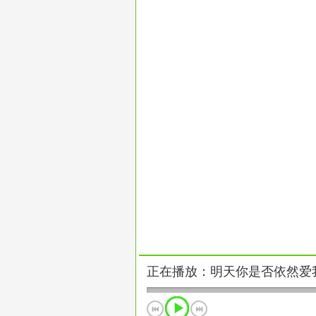
正在播放：明天你是否依然爱